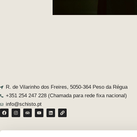
R. de Vilarinho dos Freires, 5050-364 Peso da Régua
+351 254 247 228 (Chamada para rede fixa nacional)
info@schisto.pt