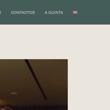
S
CONTACTOS
A QUINTA